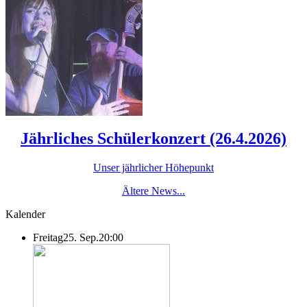
Jährliches Schülerkonzert (26.4.2026)
Unser jährlicher Höhepunkt
Ältere News...
Kalender
Freitag
25. Sep.
20:00