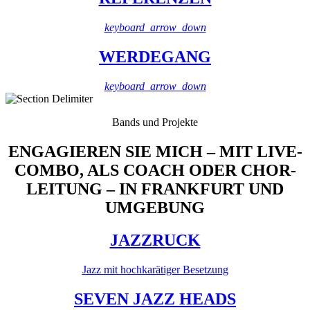
keyboard_arrow_down
WERDEGANG
keyboard_arrow_down
Bands und Projekte
ENGAGIEREN SIE MICH – MIT LIVE-
COMBO, ALS COACH ODER CHOR-
LEITUNG – IN FRANKFURT UND
UMGEBUNG
JAZZRUCK
Jazz mit hochkarätiger Besetzung
SEVEN JAZZ HEADS