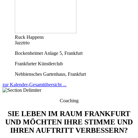
Ruck Happens
Jazztrio
Bockenheimer Anlage 5, Frankfurt
Frankfurter Künstlerclub
Nebbiensches Gartenhaus, Frankfurt
zur Kalender-Gesamtübersicht ...
Coaching
SIE LEBEN IM RAUM FRANKFURT
UND MÖCHTEN IHRE STIMME UND
IHREN AUFTRITT VERBESSERN?