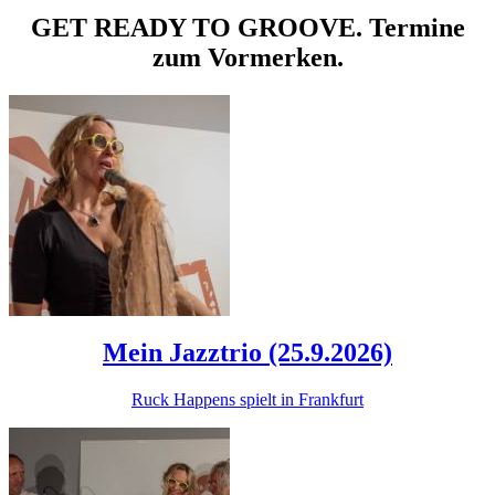
GET READY TO GROOVE. Termine
zum Vormerken.
Mein Jazztrio (25.9.2026)
Ruck Happens spielt in Frankfurt