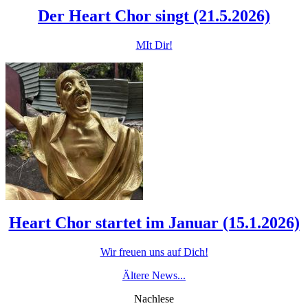
Der Heart Chor singt (21.5.2026)
MIt Dir!
Heart Chor startet im Januar (15.1.2026)
Wir freuen uns auf Dich!
Ältere News...
Nachlese