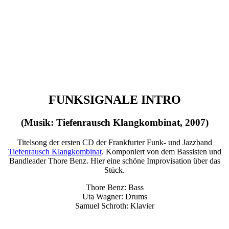
FUNKSIGNALE INTRO
(Musik: Tiefenrausch Klangkombinat, 2007)
Titelsong der ersten CD der Frankfurter Funk- und Jazzband
Tiefenrausch Klangkombinat
. Komponiert von dem Bassisten und
Bandleader Thore Benz. Hier eine schöne Improvisation über das
Stück.
Thore Benz: Bass
Uta Wagner: Drums
Samuel Schroth: Klavier