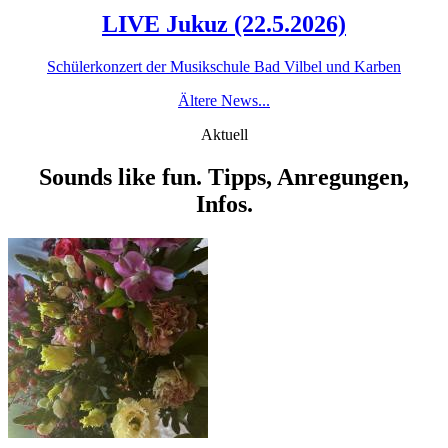
LIVE Jukuz (22.5.2026)
Schülerkonzert der Musikschule Bad Vilbel und Karben
Ältere News...
Aktuell
Sounds like fun. Tipps, Anregungen,
Infos.