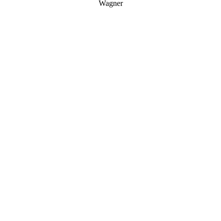
Wagner