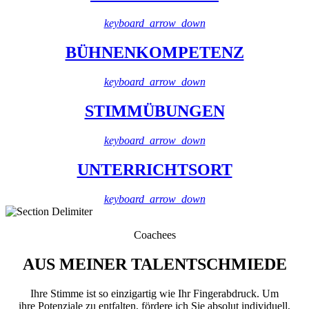
keyboard_arrow_down
BÜHNENKOMPETENZ
keyboard_arrow_down
STIMMÜBUNGEN
keyboard_arrow_down
UNTERRICHTSORT
keyboard_arrow_down
Coachees
AUS MEINER TALENTSCHMIEDE
Ihre Stimme ist so einzigartig wie Ihr Fingerabdruck. Um
ihre Potenziale zu entfalten, fördere ich Sie absolut individuell,