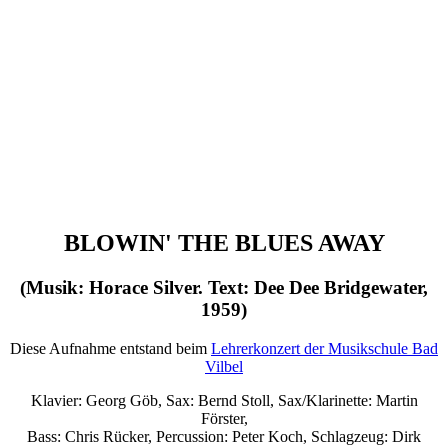
BLOWIN' THE BLUES AWAY
(Musik: Horace Silver. Text: Dee Dee Bridgewater,
1959)
Diese Aufnahme entstand beim
Lehrerkonzert der Musikschule Bad
Vilbel
Klavier: Georg Göb, Sax: Bernd Stoll, Sax/Klarinette: Martin
Förster,
Bass: Chris Rücker, Percussion: Peter Koch, Schlagzeug: Dirk