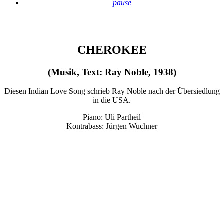
pause
CHEROKEE
(Musik, Text: Ray Noble, 1938)
Diesen Indian Love Song schrieb Ray Noble nach der Übersiedlung
in die USA.
Piano: Uli Partheil
Kontrabass: Jürgen Wuchner