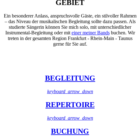
GEBIET
Ein besonderer Anlass, anspruchsvolle Gäste, ein stilvoller Rahmen
– das Niveau der musikalischen Begleitung sollte dazu passen. Als
studierte Sängerin können Sie mich solo, mit unterschiedlicher
Instrumental-Begleitung oder mit
einer meiner Bands
buchen. Wir
treten in der gesamten Region Frankfurt - Rhein-Main - Taunus
gerne für Sie auf.
BEGLEITUNG
keyboard_arrow_down
REPERTOIRE
keyboard_arrow_down
BUCHUNG