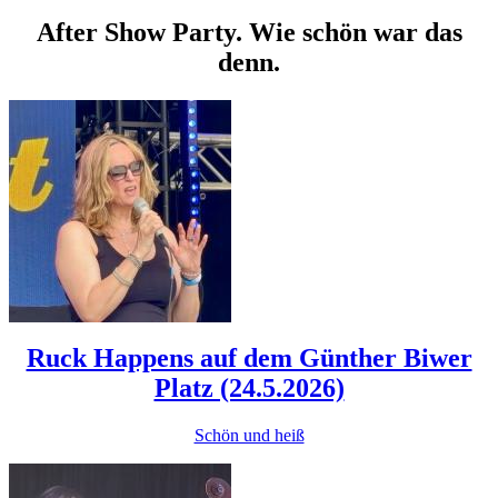
After Show Party. Wie schön war das
denn.
Ruck Happens auf dem Günther Biwer
Platz (24.5.2026)
Schön und heiß