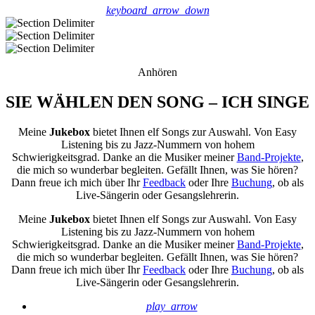
keyboard_arrow_down
Anhören
SIE WÄHLEN DEN SONG – ICH SINGE
Meine
Jukebox
bietet Ihnen elf Songs zur Auswahl. Von Easy
Listening bis zu Jazz-Nummern von hohem
Schwierigkeitsgrad. Danke an die Musiker meiner
Band-Projekte
,
die mich so wunderbar begleiten. Gefällt Ihnen, was Sie hören?
Dann freue ich mich über Ihr
Feedback
oder Ihre
Buchung
, ob als
Live-Sängerin oder Gesangslehrerin.
Meine
Jukebox
bietet Ihnen elf Songs zur Auswahl. Von Easy
Listening bis zu Jazz-Nummern von hohem
Schwierigkeitsgrad. Danke an die Musiker meiner
Band-Projekte
,
die mich so wunderbar begleiten. Gefällt Ihnen, was Sie hören?
Dann freue ich mich über Ihr
Feedback
oder Ihre
Buchung
, ob als
Live-Sängerin oder Gesangslehrerin.
play_arrow