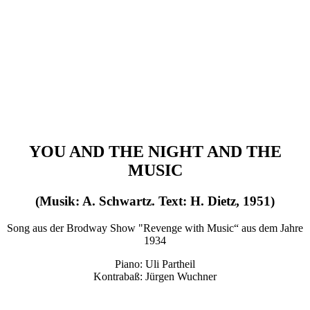
YOU AND THE NIGHT AND THE
MUSIC
(Musik: A. Schwartz. Text: H. Dietz, 1951)
Song aus der Brodway Show "Revenge with Music“ aus dem Jahre
1934
Piano: Uli Partheil
Kontrabaß: Jürgen Wuchner