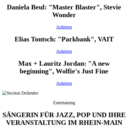
Daniela Beul: "Master Blaster", Stevie
Wonder
Anhören
Elias Tontsch: "Parkbank", VAIT
Anhören
Max + Lauritz Jordan: "A new
beginning", Wolfie's Just Fine
Anhören
Entertaining
SÄNGERIN FÜR JAZZ, POP UND IHRE
VERANSTALTUNG IM RHEIN-MAIN