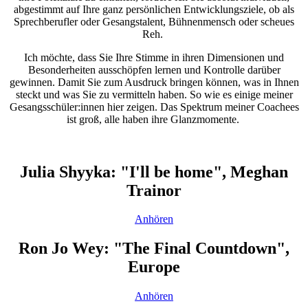
abgestimmt auf Ihre ganz persönlichen Entwicklungsziele, ob als
Sprechberufler oder Gesangstalent, Bühnenmensch oder scheues
Reh.
Ich möchte, dass Sie Ihre Stimme in ihren Dimensionen und
Besonderheiten ausschöpfen lernen und Kontrolle darüber
gewinnen. Damit Sie zum Ausdruck bringen können, was in Ihnen
steckt und was Sie zu vermitteln haben. So wie es einige meiner
Gesangsschüler:innen hier zeigen. Das Spektrum meiner Coachees
ist groß, alle haben ihre Glanzmomente.
Julia Shyyka: "I'll be home", Meghan
Trainor
Anhören
Ron Jo Wey: "The Final Countdown",
Europe
Anhören